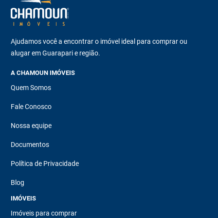
Ajudamos você a encontrar o imóvel ideal para comprar ou
alugar em Guarapari e região.
A CHAMOUN IMÓVEIS
Quem Somos
Fale Conosco
Nossa equipe
Documentos
Política de Privacidade
Blog
IMÓVEIS
Imóveis para comprar