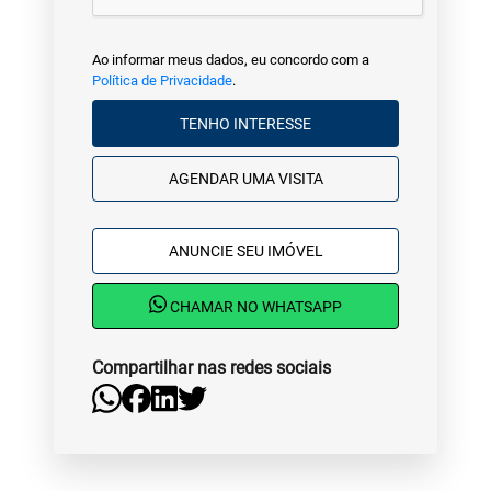
Ao informar meus dados, eu concordo com a
Política de Privacidade
.
TENHO INTERESSE
AGENDAR UMA VISITA
ANUNCIE SEU IMÓVEL
CHAMAR NO WHATSAPP
Compartilhar nas redes sociais