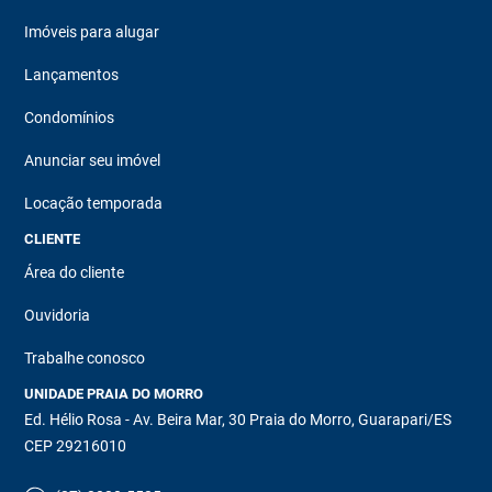
Imóveis para alugar
Lançamentos
Condomínios
Anunciar seu imóvel
Locação temporada
CLIENTE
Área do cliente
Ouvidoria
Trabalhe conosco
UNIDADE PRAIA DO MORRO
Ed. Hélio Rosa - Av. Beira Mar, 30 Praia do Morro, Guarapari/ES
CEP 29216010