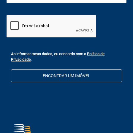
Ao informar meus dados, eu concordo com a
Política de
Privacidade
.
ENCONTRAR UM IMÓVEL