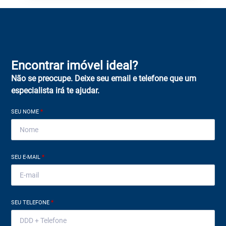
Encontrar imóvel ideal?
Não se preocupe. Deixe seu email e telefone que um
especialista irá te ajudar.
SEU NOME
*
SEU E-MAIL
*
SEU TELEFONE
*