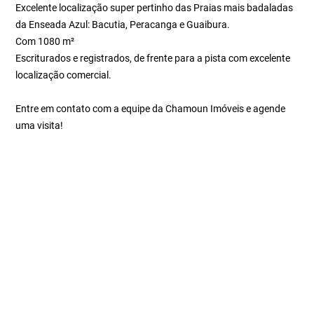
Excelente localização super pertinho das Praias mais badaladas
da Enseada Azul: Bacutia, Peracanga e Guaibura.
Com 1080 m²
Escriturados e registrados, de frente para a pista com excelente
localização comercial.
Entre em contato com a equipe da Chamoun Imóveis e agende
uma visita!