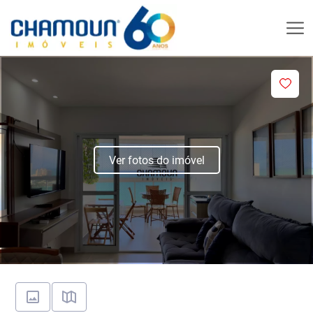
Ver fotos do imóvel