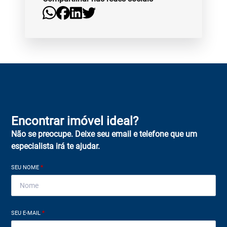
Encontrar imóvel ideal?
Não se preocupe. Deixe seu email e telefone que um
especialista irá te ajudar.
SEU NOME
*
SEU E-MAIL
*