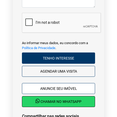
Ao informar meus dados, eu concordo com a
Política de Privacidade
.
TENHO INTERESSE
AGENDAR UMA VISITA
ANUNCIE SEU IMÓVEL
CHAMAR NO WHATSAPP
Compartilhar nas redes sociais