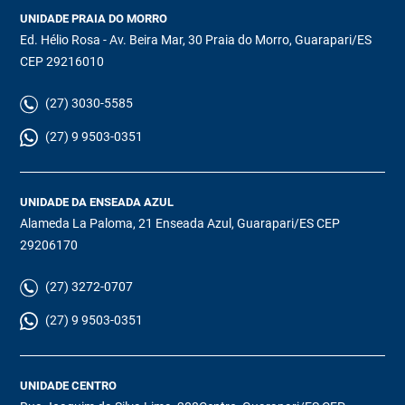
UNIDADE PRAIA DO MORRO
Ed. Hélio Rosa - Av. Beira Mar, 30 Praia do Morro, Guarapari/ES
CEP 29216010
(27) 3030-5585
(27) 9 9503-0351
UNIDADE DA ENSEADA AZUL
Alameda La Paloma, 21 Enseada Azul, Guarapari/ES CEP
29206170
(27) 3272-0707
(27) 9 9503-0351
UNIDADE CENTRO