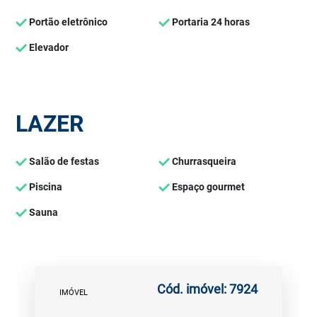
Portão eletrônico
Portaria 24 horas
Elevador
LAZER
Salão de festas
Churrasqueira
Piscina
Espaço gourmet
Sauna
Cód. imóvel: 7924
IMÓVEL