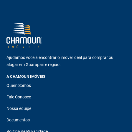
Ajudamos você a encontrar o imóvel ideal para comprar ou
alugar em Guarapari e região.
A CHAMOUN IMÓVEIS
Quem Somos
Fale Conosco
Nossa equipe
Documentos
Política de Privacidade