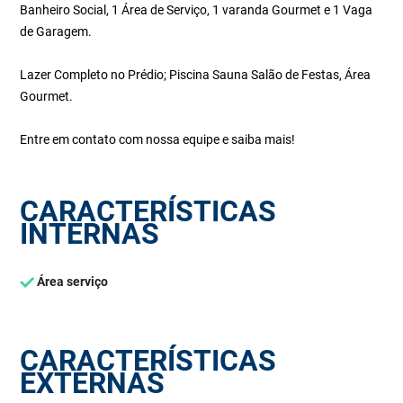
Banheiro Social, 1 Área de Serviço, 1 varanda Gourmet e 1 Vaga
de Garagem.
Lazer Completo no Prédio; Piscina Sauna Salão de Festas, Área
Gourmet.
Entre em contato com nossa equipe e saiba mais!
CARACTERÍSTICAS
INTERNAS
Área serviço
CARACTERÍSTICAS
EXTERNAS