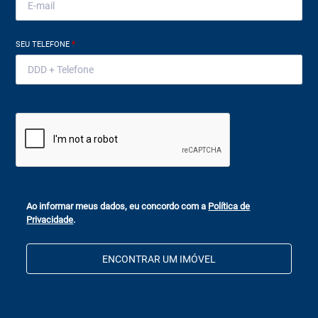
SEU TELEFONE
*
Ao informar meus dados, eu concordo com a
Política de
Privacidade
.
ENCONTRAR UM IMÓVEL