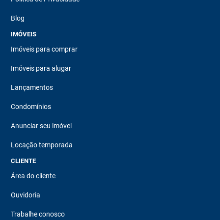
Blog
IMÓVEIS
Imóveis para comprar
Imóveis para alugar
Lançamentos
Condomínios
Anunciar seu imóvel
Locação temporada
CLIENTE
Área do cliente
Ouvidoria
Trabalhe conosco