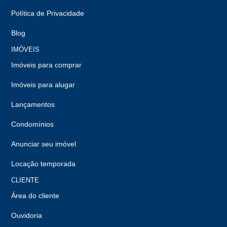
Política de Privacidade
Blog
IMÓVEIS
Imóveis para comprar
Imóveis para alugar
Lançamentos
Condomínios
Anunciar seu imóvel
Locação temporada
CLIENTE
Área do cliente
Ouvidoria