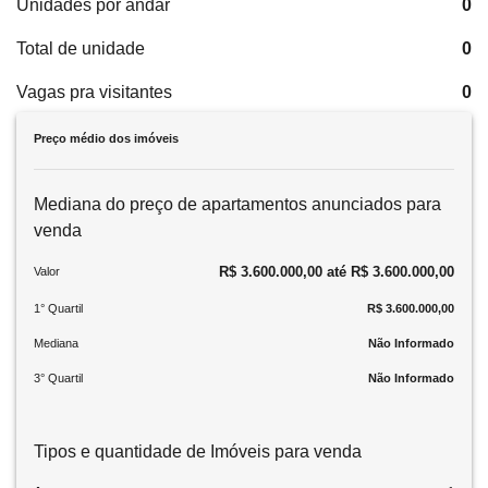
Unidades por andar
0
Total de unidade
0
Vagas pra visitantes
0
Preço médio dos imóveis
Mediana do preço de apartamentos anunciados para
venda
R$ 3.600.000,00 até R$ 3.600.000,00
Valor
1° Quartil
R$ 3.600.000,00
Mediana
Não Informado
3° Quartil
Não Informado
Tipos e quantidade de Imóveis para venda