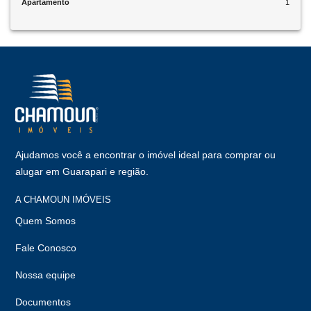
Apartamento
1
Ajudamos você a encontrar o imóvel ideal para comprar ou
alugar em Guarapari e região.
A CHAMOUN IMÓVEIS
Quem Somos
Fale Conosco
Nossa equipe
Documentos