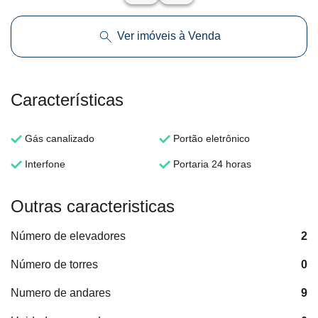
Ver imóveis à Venda
Características
Gás canalizado
Portão eletrônico
Interfone
Portaria 24 horas
Outras caracteristicas
Número de elevadores
2
Número de torres
0
Numero de andares
9