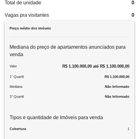
Total de unidade
0
Vagas pra visitantes
0
Preço médio dos imóveis
Mediana do preço de apartamentos anunciados para
venda
R$ 1.100.000,00 até R$ 1.100.000,00
Valor
1° Quartil
R$ 1.100.000,00
Mediana
Não Informado
3° Quartil
Não Informado
Tipos e quantidade de Imóveis para venda
Cobertura
1