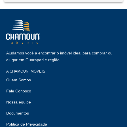
Ajudamos você a encontrar o imóvel ideal para comprar ou
alugar em Guarapari e região.
A CHAMOUN IMÓVEIS
Quem Somos
Fale Conosco
Nossa equipe
Documentos
Política de Privacidade