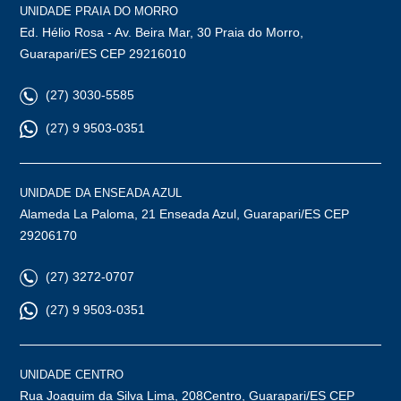
UNIDADE PRAIA DO MORRO
Ed. Hélio Rosa - Av. Beira Mar, 30 Praia do Morro,
Guarapari/ES CEP 29216010
(27) 3030-5585
(27) 9 9503-0351
UNIDADE DA ENSEADA AZUL
Alameda La Paloma, 21 Enseada Azul, Guarapari/ES CEP
29206170
(27) 3272-0707
(27) 9 9503-0351
UNIDADE CENTRO
Rua Joaquim da Silva Lima, 208Centro, Guarapari/ES CEP