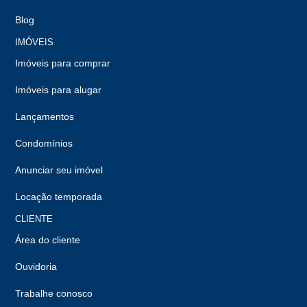
Blog
IMÓVEIS
Imóveis para comprar
Imóveis para alugar
Lançamentos
Condomínios
Anunciar seu imóvel
Locação temporada
CLIENTE
Área do cliente
Ouvidoria
Trabalhe conosco