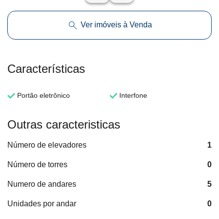
Ver imóveis à Venda
Características
Portão eletrônico
Interfone
Outras caracteristicas
Número de elevadores
1
Número de torres
0
Numero de andares
5
Unidades por andar
0