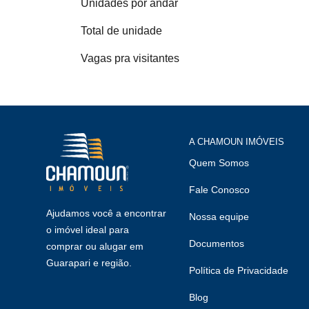
Unidades por andar
Total de unidade
Vagas pra visitantes
A CHAMOUN IMÓVEIS
Quem Somos
Fale Conosco
Ajudamos você a encontrar
Nossa equipe
o imóvel ideal para
Documentos
comprar ou alugar em
Guarapari e região.
Política de Privacidade
Blog