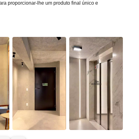
ra proporcionar-lhe um produto final único e