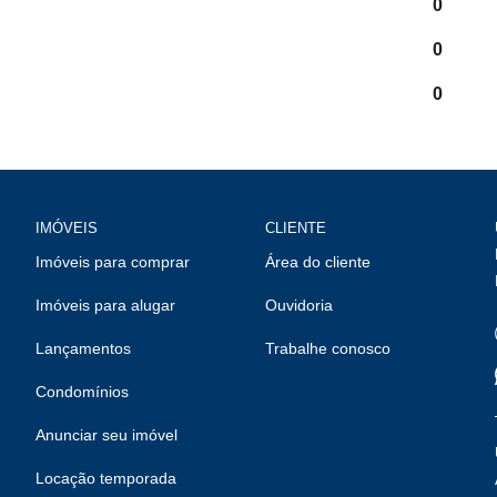
0
0
0
IMÓVEIS
CLIENTE
Imóveis para comprar
Área do cliente
Imóveis para alugar
Ouvidoria
Lançamentos
Trabalhe conosco
Condomínios
Anunciar seu imóvel
Locação temporada