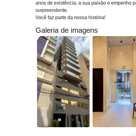
anos de existência, a sua paixão e empenho pa
surpreendente.
Você faz parte da nossa história!
Galeria de imagens