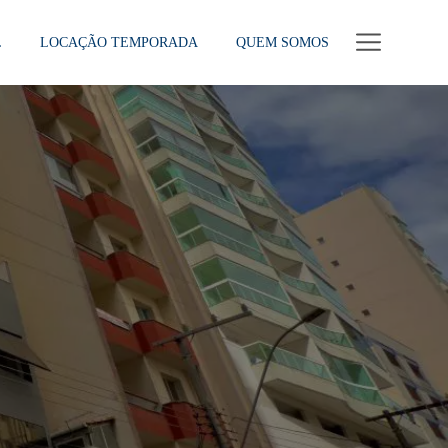
L
LOCAÇÃO TEMPORADA
QUEM SOMOS