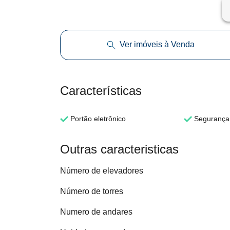
ar
Ver imóveis à Venda
Características
Portão eletrônico
Segurança 
Outras caracteristicas
Número de elevadores
Número de torres
Numero de andares