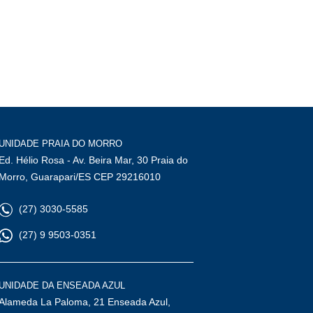
UNIDADE PRAIA DO MORRO
Ed. Hélio Rosa - Av. Beira Mar, 30 Praia do
Morro, Guarapari/ES CEP 29216010
(27) 3030-5585
(27) 9 9503-0351
UNIDADE DA ENSEADA AZUL
Alameda La Paloma, 21 Enseada Azul,