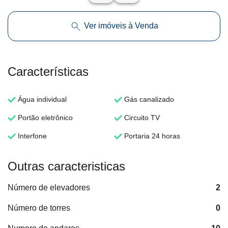
Ver imóveis à Venda
Características
Água individual
Gás canalizado
Portão eletrônico
Circuito TV
Interfone
Portaria 24 horas
Outras caracteristicas
Número de elevadores
2
Número de torres
0