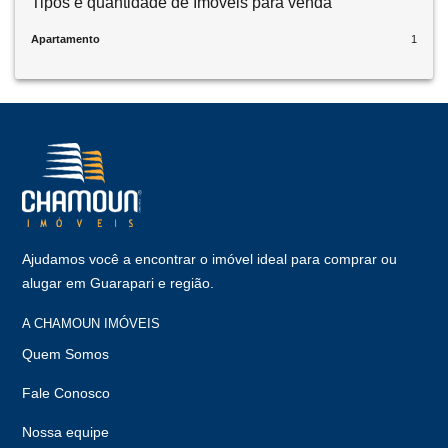
Tipos e quantidade de Imóveis para venda
Apartamento
1
Ajudamos você a encontrar o imóvel ideal para comprar ou
alugar em Guarapari e região.
A CHAMOUN IMÓVEIS
Quem Somos
Fale Conosco
Nossa equipe