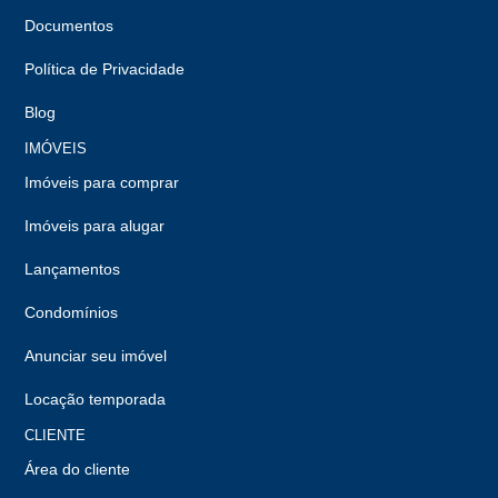
Documentos
Política de Privacidade
Blog
IMÓVEIS
Imóveis para comprar
Imóveis para alugar
Lançamentos
Condomínios
Anunciar seu imóvel
Locação temporada
CLIENTE
Área do cliente