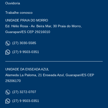
Ouvidoria
Trabalhe conosco
UNIDADE PRAIA DO MORRO
Ed. Hélio Rosa - Av. Beira Mar, 30 Praia do Morro,
Guarapari/ES CEP 29216010
(27) 3030-5585
(27) 9 9503-0351
UNIDADE DA ENSEADA AZUL
Alameda La Paloma, 21 Enseada Azul, Guarapari/ES CEP
29206170
(27) 3272-0707
(27) 9 9503-0351