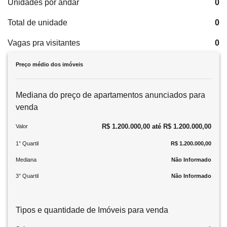
Unidades por andar
0
Total de unidade
0
Vagas pra visitantes
0
Preço médio dos imóveis
Mediana do preço de apartamentos anunciados para
venda
R$ 1.200.000,00 até R$ 1.200.000,00
Valor
1° Quartil
R$ 1.200.000,00
Mediana
Não Informado
3° Quartil
Não Informado
Tipos e quantidade de Imóveis para venda