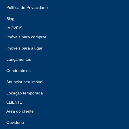
Política de Privacidade
Blog
IMÓVEIS
Imóveis para comprar
Imóveis para alugar
Lançamentos
Condomínios
Anunciar seu imóvel
Locação temporada
CLIENTE
Área do cliente
Ouvidoria