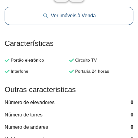
Ver imóveis à Venda
Características
Portão eletrônico
Circuito TV
Interfone
Portaria 24 horas
Outras caracteristicas
Número de elevadores
0
Número de torres
0
Numero de andares
0