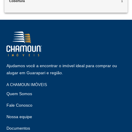
Cobertura
1
Ajudamos você a encontrar o imóvel ideal para comprar ou
alugar em Guarapari e região.
A CHAMOUN IMÓVEIS
Quem Somos
Fale Conosco
Nossa equipe
Documentos