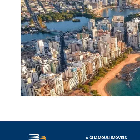
A CHAMOUN IMÓVEIS