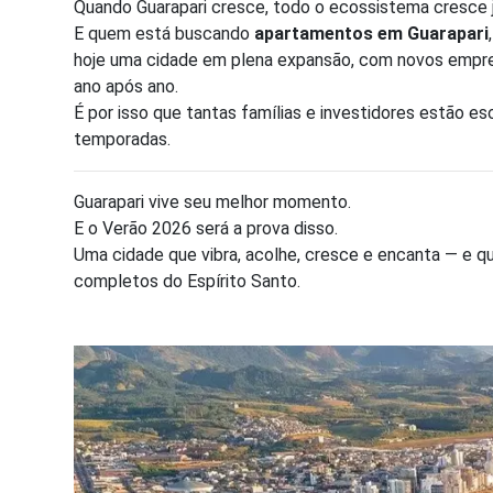
Quando Guarapari cresce, todo o ecossistema cresce ju
E quem está buscando
apartamentos em Guarapari
hoje uma cidade em plena expansão, com novos empr
ano após ano.
É por isso que tantas famílias e investidores estão esc
temporadas.
Guarapari vive seu melhor momento.
E o Verão 2026 será a prova disso.
Uma cidade que vibra, acolhe, cresce e encanta — e 
completos do Espírito Santo.