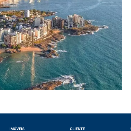
IMÓVEIS
CLIENTE