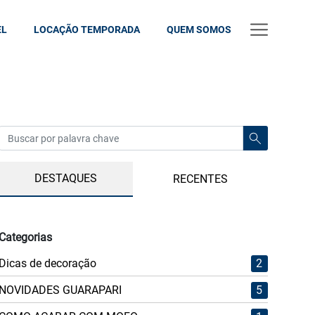
EL
LOCAÇÃO TEMPORADA
QUEM SOMOS
DESTAQUES
RECENTES
Categorias
Dicas de decoração
2
NOVIDADES GUARAPARI
5