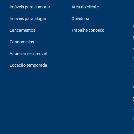
Imóveis para comprar
Área do cliente
Imóveis para alugar
Ouvidoria
Lançamentos
Trabalhe conosco
Condomínios
Anunciar seu imóvel
Locação temporada