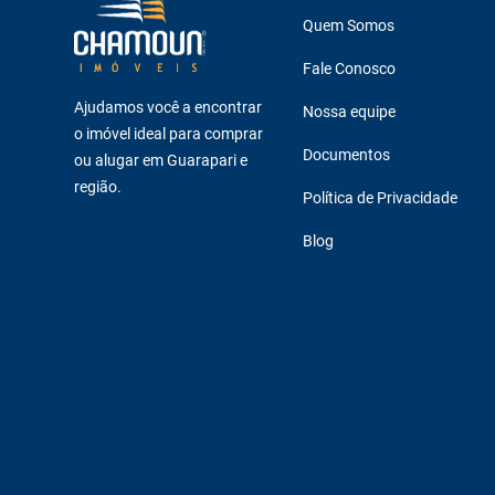
Quem Somos
Fale Conosco
Ajudamos você a encontrar
Nossa equipe
o imóvel ideal para comprar
Documentos
ou alugar em Guarapari e
região.
Política de Privacidade
Blog