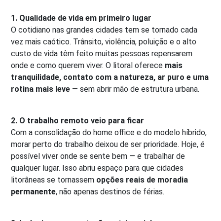
1. Qualidade de vida em primeiro lugar
O cotidiano nas grandes cidades tem se tornado cada
vez mais caótico. Trânsito, violência, poluição e o alto
custo de vida têm feito muitas pessoas repensarem
onde e como querem viver. O litoral oferece
mais
tranquilidade, contato com a natureza, ar puro e uma
rotina mais leve
— sem abrir mão de estrutura urbana.
2. O trabalho remoto veio para ficar
Com a consolidação do home office e do modelo híbrido,
morar perto do trabalho deixou de ser prioridade. Hoje, é
possível viver onde se sente bem — e trabalhar de
qualquer lugar. Isso abriu espaço para que cidades
litorâneas se tornassem
opções reais de moradia
permanente
, não apenas destinos de férias.