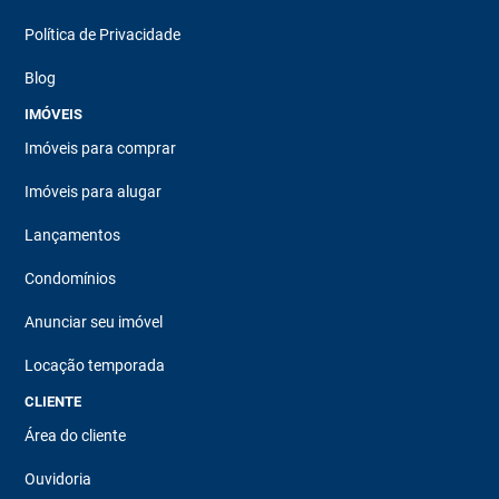
Política de Privacidade
Blog
IMÓVEIS
Imóveis para comprar
Imóveis para alugar
Lançamentos
Condomínios
Anunciar seu imóvel
Locação temporada
CLIENTE
Área do cliente
Ouvidoria