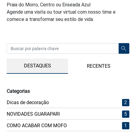
Praia do Morro, Centro ou Enseada Azul
Agende uma visita ou tour virtual com nosso time e
comece a transformar seu estilo de vida.
DESTAQUES
RECENTES
Categorias
Dicas de decoração
2
NOVIDADES GUARAPARI
5
COMO ACABAR COM MOFO
1