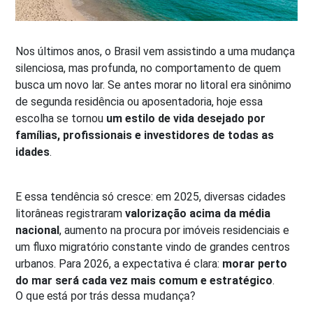
Nos últimos anos, o Brasil vem assistindo a uma mudança
silenciosa, mas profunda, no comportamento de quem
busca um novo lar. Se antes morar no litoral era sinônimo
de segunda residência ou aposentadoria, hoje essa
escolha se tornou
um estilo de vida desejado por
famílias, profissionais e investidores de todas as
idades
.
E essa tendência só cresce: em 2025, diversas cidades
litorâneas registraram
valorização acima da média
nacional
, aumento na procura por imóveis residenciais e
um fluxo migratório constante vindo de grandes centros
urbanos. Para 2026, a expectativa é clara:
morar perto
do mar será cada vez mais comum e estratégico
.
O que está por trás dessa mudança?