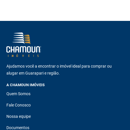
Ajudamos você a encontrar o imóvel ideal para comprar ou
alugar em Guarapari e região.
A CHAMOUN IMÓVEIS
Quem Somos
Fale Conosco
Nossa equipe
Documentos