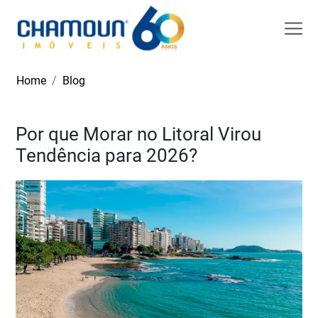
Home
Blog
Por que Morar no Litoral Virou
Tendência para 2026?