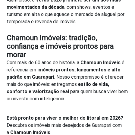
movimentados da década
, com shows, eventos e
turismo em alta o que aquece o mercado de aluguel por
temporada e revenda de imóveis.
Chamoun Imóveis: tradição,
confiança e imóveis prontos para
morar
Com mais de 60 anos de história, a
Chamoun Imóveis
é
referência em
imóveis prontos, lançamentos e alto
padrão em Guarapari
. Nosso compromisso é oferecer
mais do que imóveis: entregamos
estilo de vida,
conforto e valorização real
para quem busca viver bem
ou investir com inteligência.
Está pronto para viver o melhor do litoral em 2026?
Descubra os imóveis mais desejados de Guarapari com
a
Chamoun Imóveis
.