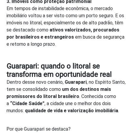
3. Imóveis como proteção patrimonial
Em tempos de instabilidade econômica, o mercado
imobiliário voltou a ser visto como um porto seguro. E os
imóveis no litoral, especialmente os de alto padrão, têm
se destacado como
ativos valorizados, procurados
por brasileiros e estrangeiros
em busca de segurança
e retorno a longo prazo.
Guarapari: quando o litoral se
transforma em oportunidade real
Dentro desse novo cenário,
Guarapari
, no Espírito Santo,
tem se consolidado como
um dos destinos mais
promissores do litoral brasileiro
. Conhecida como
a
“Cidade Saúde”
, a cidade une o melhor dos dois
mundos:
qualidade de vida e valorização imobiliária
.
Por que Guarapari se destaca?